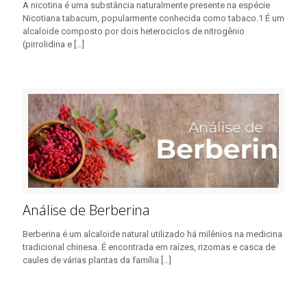
A nicotina é uma substância naturalmente presente na espécie
Nicotiana tabacum, popularmente conhecida como tabaco.1 É um
alcaloide composto por dois heterociclos de nitrogênio
(pirrolidina e
[…]
Análise de Berberina
Berberina é um alcaloide natural utilizado há milênios na medicina
tradicional chinesa. É encontrada em raízes, rizomas e casca de
caules de várias plantas da família
[…]