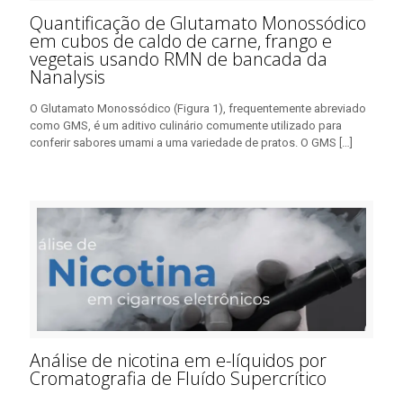
Quantificação de Glutamato Monossódico
em cubos de caldo de carne, frango e
vegetais usando RMN de bancada da
Nanalysis
O Glutamato Monossódico (Figura 1), frequentemente abreviado
como GMS, é um aditivo culinário comumente utilizado para
conferir sabores umami a uma variedade de pratos. O GMS
[…]
Análise de nicotina em e-líquidos por
Cromatografia de Fluído Supercrítico