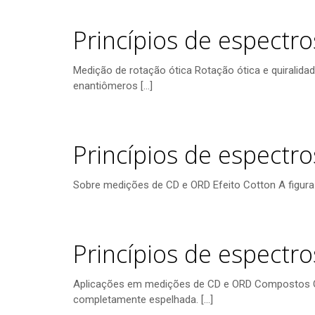
Princípios de espectro
Medição de rotação ótica Rotação ótica e quiralid
enantiômeros
[…]
Princípios de espectro
Sobre medições de CD e ORD Efeito Cotton A figura
Princípios de espectro
Aplicações em medições de CD e ORD Compostos O
completamente espelhada.
[…]