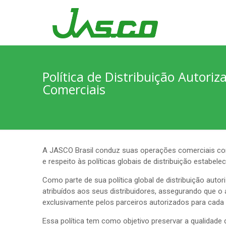
Política de Distribuição Autoriz
Comerciais
A JASCO Brasil conduz suas operações comerciais com
e respeito às políticas globais de distribuição estabe
Como parte de sua política global de distribuição auto
atribuídos aos seus distribuidores, assegurando que o
exclusivamente pelos parceiros autorizados para cada 
Essa política tem como objetivo preservar a qualidade 