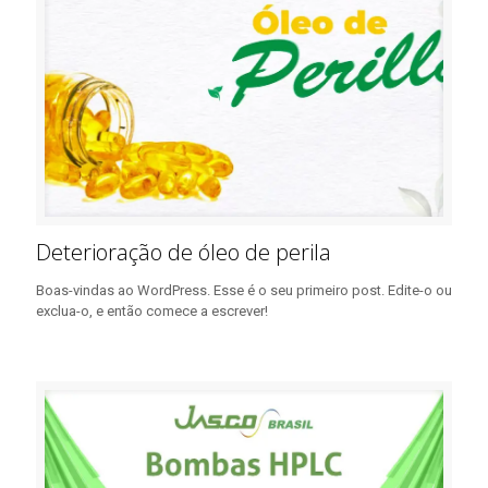
Deterioração de óleo de perila
Boas-vindas ao WordPress. Esse é o seu primeiro post. Edite-o ou
exclua-o, e então comece a escrever!