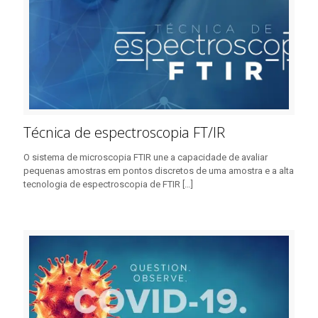
Técnica de espectroscopia FT/IR
O sistema de microscopia FTIR une a capacidade de avaliar
pequenas amostras em pontos discretos de uma amostra e a alta
tecnologia de espectroscopia de FTIR
[…]