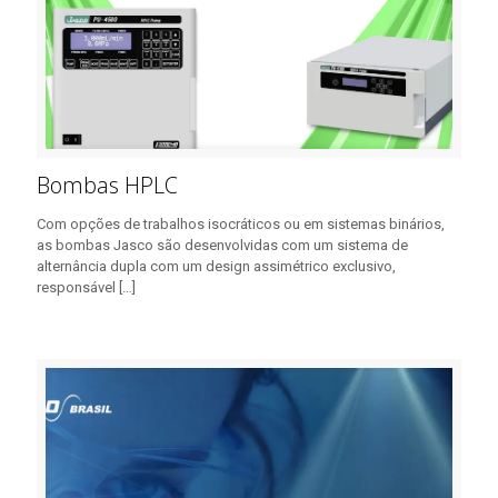
Bombas HPLC
Com opções de trabalhos isocráticos ou em sistemas binários,
as bombas Jasco são desenvolvidas com um sistema de
alternância dupla com um design assimétrico exclusivo,
responsável
[…]