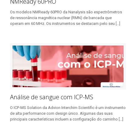
NMReady 60PRO
Os modelos NMReady 60PRO da Nanalysis são espectrômetros
de ressonância magnética nuclear (RMN) de bancada que
operam em 60 MHz. Os instrumentos se destacam pelo seu
[…]
Análise de sangue com ICP-MS
O ICP-MS Solation da Advion Interchim Scientific é um instrumento
de alta performance com design único. Algumas das suas
principais características incluem a configuração do caminho
[…]