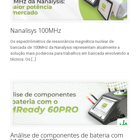
Nanalisys 100MHz
Os espectrômetros de ressonância magnética nuclear de
bancada de 100MHz da Nanalysis representam atualmente a
solução mais poderosa para trabalhos em bancada envolvendo a
técnica. Os
[…]
Análise de componentes de bateria com