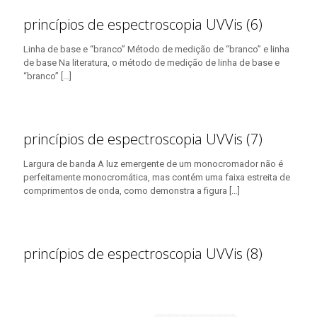
princípios de espectroscopia UVVis (6)
Linha de base e “branco” Método de medição de “branco” e linha
de base Na literatura, o método de medição de linha de base e
“branco”
[…]
princípios de espectroscopia UVVis (7)
Largura de banda A luz emergente de um monocromador não é
perfeitamente monocromática, mas contém uma faixa estreita de
comprimentos de onda, como demonstra a figura
[…]
princípios de espectroscopia UVVis (8)