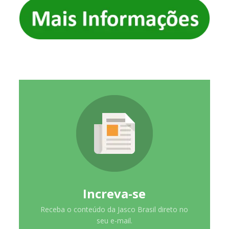
Increva-se
Receba o conteúdo da Jasco Brasil direto no
seu e-mail.