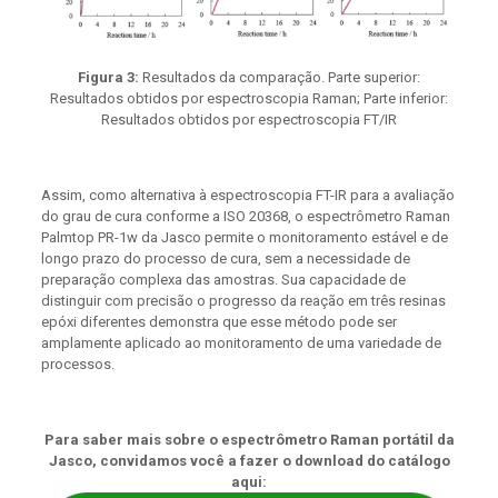
Figura 3:
Resultados da comparação. Parte superior:
Resultados obtidos por espectroscopia Raman; Parte inferior:
Resultados obtidos por espectroscopia FT/IR
Assim, como alternativa à espectroscopia FT-IR para a avaliação
do grau de cura conforme a ISO 20368, o espectrômetro Raman
Palmtop PR-1w da Jasco permite o monitoramento estável e de
longo prazo do processo de cura, sem a necessidade de
preparação complexa das amostras. Sua capacidade de
distinguir com precisão o progresso da reação em três resinas
epóxi diferentes demonstra que esse método pode ser
amplamente aplicado ao monitoramento de uma variedade de
processos.
Para saber mais sobre o espectrômetro Raman portátil da
Jasco, convidamos você a fazer o download do catálogo
aqui: