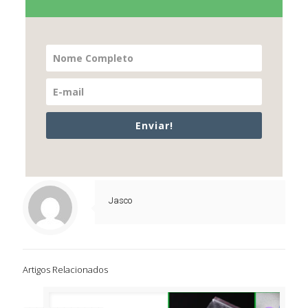
Enviar!
Jasco
Artigos Relacionados