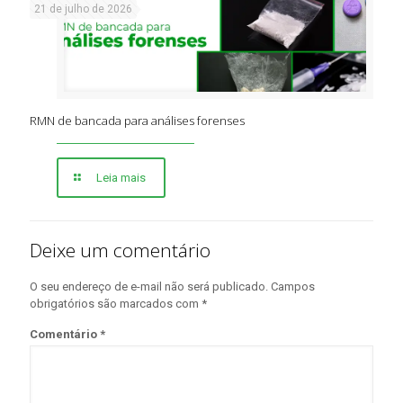
21 de julho de 2026
RMN de bancada para análises forenses
Leia mais
Deixe um comentário
O seu endereço de e-mail não será publicado.
Campos
obrigatórios são marcados com
*
Comentário
*