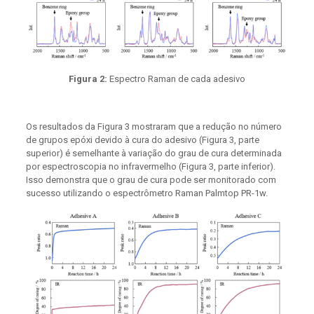
Figura 2:
Espectro Raman de cada adesivo
Os resultados da Figura 3 mostraram que a redução no número
de grupos epóxi devido à cura do adesivo (Figura 3, parte
superior) é semelhante à variação do grau de cura determinada
por espectroscopia no infravermelho (Figura 3, parte inferior).
Isso demonstra que o grau de cura pode ser monitorado com
sucesso utilizando o espectrômetro Raman Palmtop PR-1w.