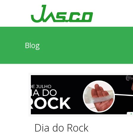
Blog
Dia do Rock