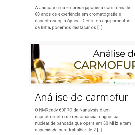
A Jasco é uma empresa japonesa com mais de
60 anos de experiência em cromatografia e
espectroscopia óptica. Dentre os equipamentos
da linha, podemos destacar os
[…]
Análise do carmofur
O NMReady 60PRO da Nanalysis é um
espectrômetro de ressonância magnética
nuclear de bancada que opera em 60 MHz e tem
capacidade para trabalhar de 2
[…]