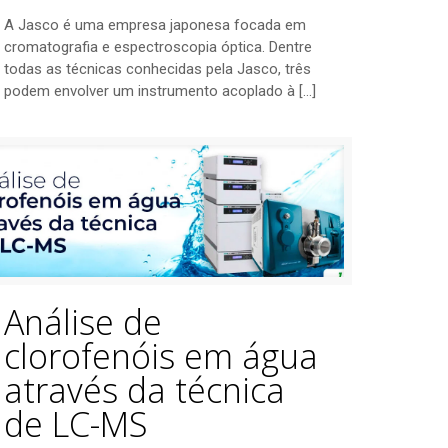
A Jasco é uma empresa japonesa focada em
cromatografia e espectroscopia óptica. Dentre
todas as técnicas conhecidas pela Jasco, três
podem envolver um instrumento acoplado à
[…]
Análise de
clorofenóis em água
através da técnica
de LC-MS