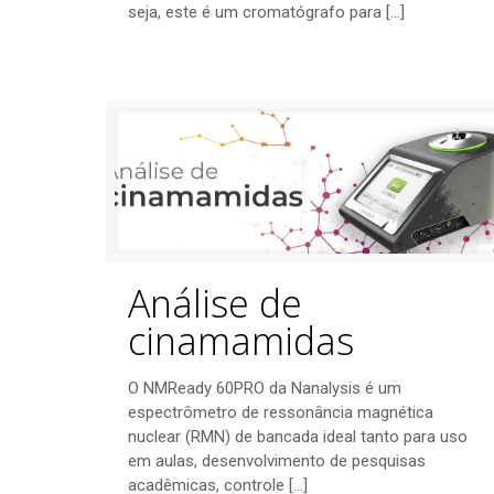
seja, este é um cromatógrafo para
[…]
Análise de
cinamamidas
O NMReady 60PRO da Nanalysis é um
espectrômetro de ressonância magnética
nuclear (RMN) de bancada ideal tanto para uso
em aulas, desenvolvimento de pesquisas
acadêmicas, controle
[…]