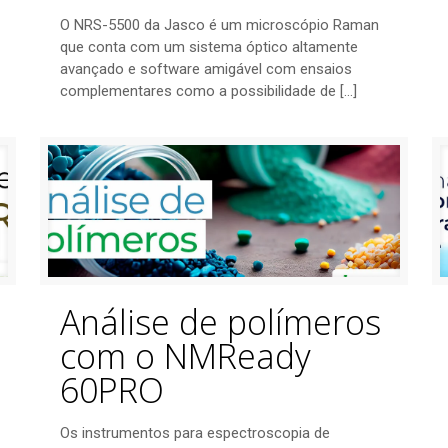
O NRS-5500 da Jasco é um microscópio Raman
que conta com um sistema óptico altamente
avançado e software amigável com ensaios
complementares como a possibilidade de
[…]
Análise de polímeros
com o NMReady
60PRO
Os instrumentos para espectroscopia de