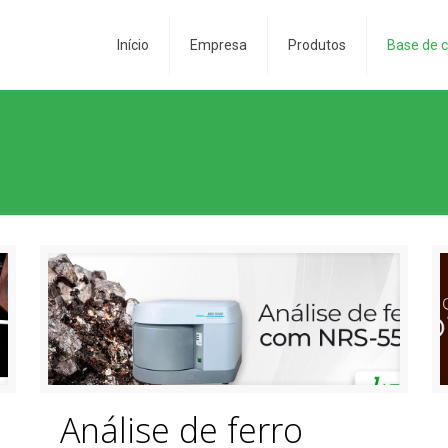
Início
Empresa
Produtos
Base de 
Análise de ferro