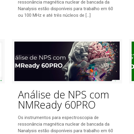
ressonância magnética nuclear de bancada da
Nanalysis estão disponíveis para trabalho em 60
ou 100 MHz e até três núcleos de
[…]
Análise de NPS com
NMReady 60PRO
Os instrumentos para espectroscopia de
ressonância magnética nuclear de bancada da
Nanalysis estão disponíveis para trabalho em 60