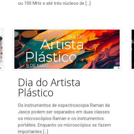
ou 100 MHz e até três núcleos de
[…]
Dia do Artista
Plástico
Os instrumentos de espectroscopia Raman da
Jasco podem ser separados em duas classes:
os microscópios Raman e os instrumentos
portáteis. Enquanto os microscópios se fazem
importantes
[…]