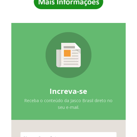
Increva-se
Receba o conteúdo da Jasco Brasil direto no
seu e-mail.