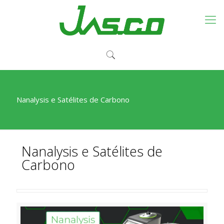
Nanalysis e Satélites de Carbono
Nanalysis e Satélites de
Carbono