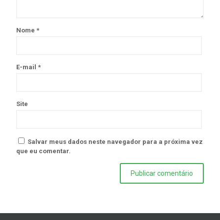
Nome
*
E-mail
*
Site
Salvar meus dados neste navegador para a próxima vez
que eu comentar.