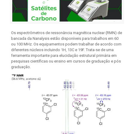
Os espectrômetros de ressonância magnética nuclear (RMN) de
bancada da Nanalysis estão disponíveis para trabalhos em 60
ou 100 MHz. Os equipamentos podem trabalhar de acordo com
diferentes núcleos incluindo 1H, 13C e 19F. Trata-se de uma
ferramenta importante para elucidação estrutural primária em
pesquisas científicas ou ensino em cursos de graduação e pós
graduação.