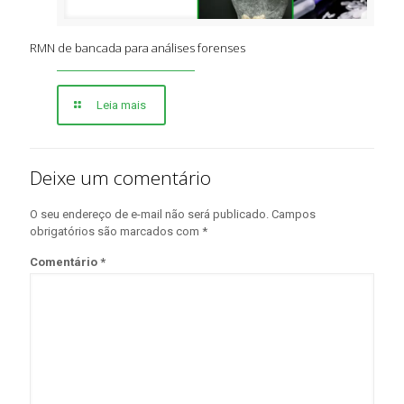
RMN de bancada para análises forenses
Leia mais
Deixe um comentário
O seu endereço de e-mail não será publicado.
Campos
obrigatórios são marcados com
*
Comentário
*