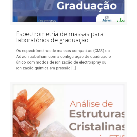
Espectrometria de massas para
laboratórios de graduação
Os espectrômetros de massas compactos (CMS) da
Advion trabalham com a configuração de quadrupolo
único com modos de ionização de electrospray ou
ionização química em pressão
[…]