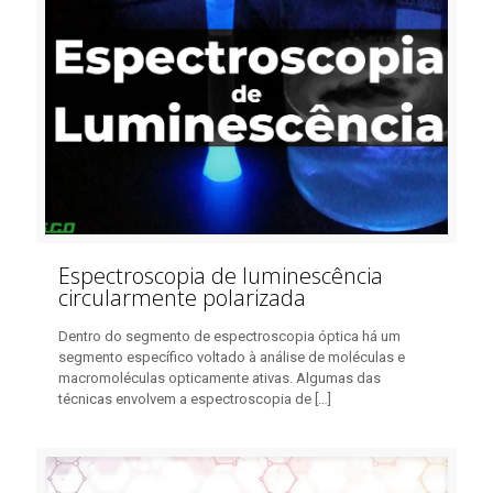
Espectroscopia de luminescência
circularmente polarizada
Dentro do segmento de espectroscopia óptica há um
segmento específico voltado à análise de moléculas e
macromoléculas opticamente ativas. Algumas das
técnicas envolvem a espectroscopia de
[…]