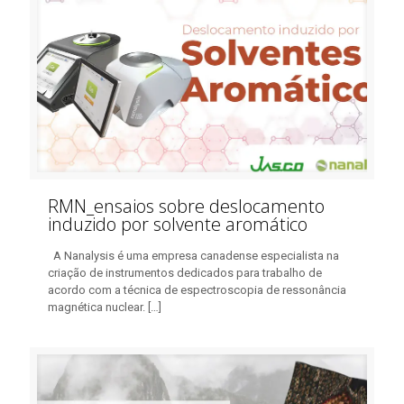
RMN_ensaios sobre deslocamento
induzido por solvente aromático
A Nanalysis é uma empresa canadense especialista na
criação de instrumentos dedicados para trabalho de
acordo com a técnica de espectroscopia de ressonância
magnética nuclear.
[…]