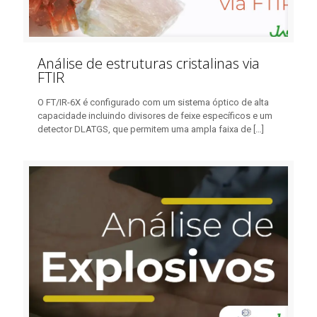
Análise de estruturas cristalinas via
FTIR
O FT/IR-6X é configurado com um sistema óptico de alta
capacidade incluindo divisores de feixe específicos e um
detector DLATGS, que permitem uma ampla faixa de
[…]