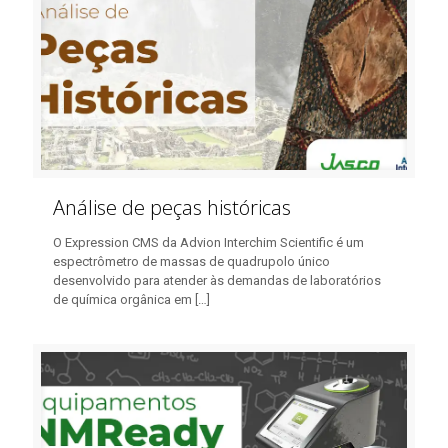
Análise de peças históricas
O Expression CMS da Advion Interchim Scientific é um
espectrômetro de massas de quadrupolo único
desenvolvido para atender às demandas de laboratórios
de química orgânica em
[…]