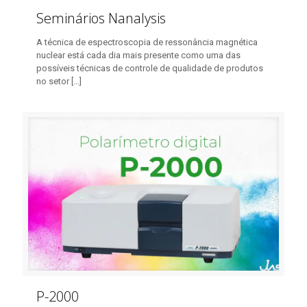
Seminários Nanalysis
A técnica de espectroscopia de ressonância magnética
nuclear está cada dia mais presente como uma das
possíveis técnicas de controle de qualidade de produtos
no setor
[…]
P-2000