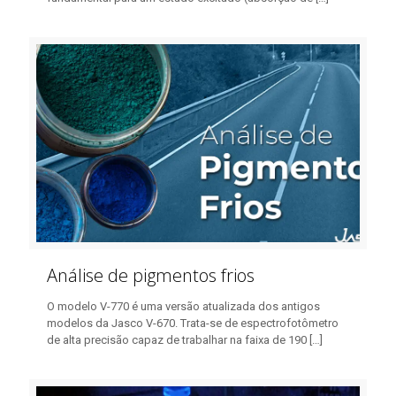
Análise de pigmentos frios
O modelo V-770 é uma versão atualizada dos antigos
modelos da Jasco V-670. Trata-se de espectrofotômetro
de alta precisão capaz de trabalhar na faixa de 190
[…]