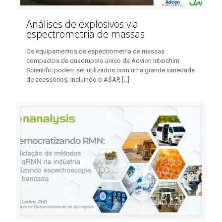
Análises de explosivos via
espectrometria de massas
Os equipamentos de espectrometria de massas
compactos de quadrupolo único da Advion Interchim
Scientific podem ser utilizados com uma grande variedade
de acessórios, incluindo o ASAP,
[…]