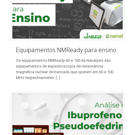
Equipamentos NMReady para ensino
Os equipamentos NMReady 60 e 100 da Nanalysis são
equipamentos de espectroscopia de ressonância
magnética nuclear de bancada que operam em 60 e 100
MHz respectivamente.
[…]