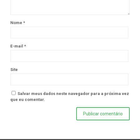
Nome
*
E-mail
*
Site
Salvar meus dados neste navegador para a próxima vez
que eu comentar.