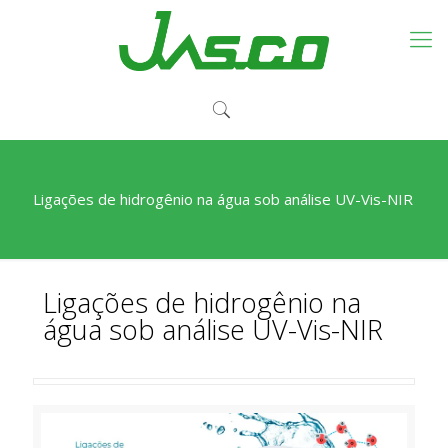
Ligações de hidrogênio na água sob análise UV-Vis-NIR
Ligações de hidrogênio na
água sob análise UV-Vis-NIR