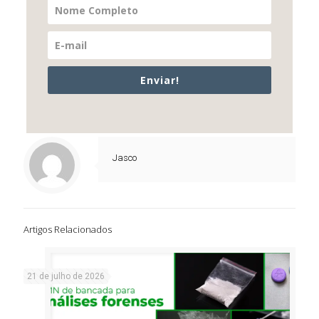
Enviar!
Jasco
Artigos Relacionados
21 de julho de 2026