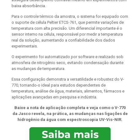
baixa absorbância.
Para o controle térmico da amostra, o sistema foi equipado com
o suporte de célula Peltier ETCS-761, que permite variações de
temperatura com alta precisão. Um diferencial importante é o
sensor interno na célula, responsável por medir a temperatura
real da solução, aumentando a confiabilidade dos dados
experimentais.
O experimento foi automatizado por software e realizado sob
atmosfera de nitrogênio seco, evitando condensação durante
as mudanças de temperatura.
Essa configuração demonstra a versatilidade e robustez do V-
770, tornando-o ideal para estudos dependentes de
temperatura, análise de água, materiais, alimentos, fármacos e
aplicações avançadas em pesquisa e indústria.
Baixe a nota de aplicação completa e veja como o V-770
da Jasco revela, na prática, as mudanças nas ligações de
hidrogênio da água com espectroscopia UV-Vis-NIR.