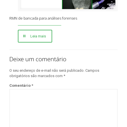
RMN de bancada para análises forenses
Leia mais
Deixe um comentário
O seu endereço de e-mail não será publicado.
Campos
obrigatórios são marcados com
*
Comentário
*