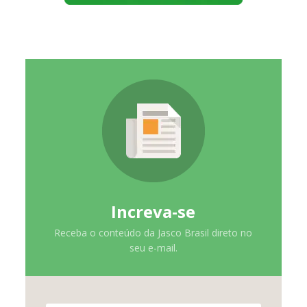
Increva-se
Receba o conteúdo da Jasco Brasil direto no
seu e-mail.