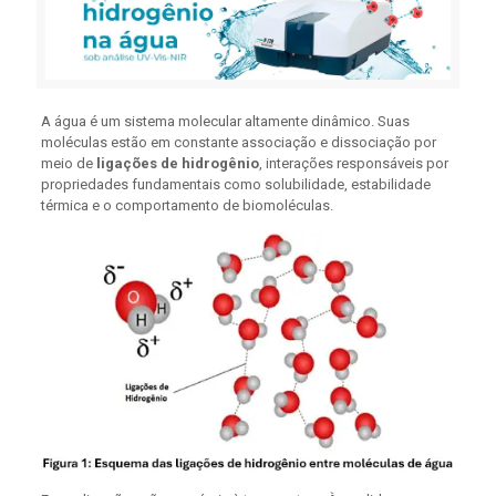
A água é um sistema molecular altamente dinâmico. Suas
moléculas estão em constante associação e dissociação por
meio de
ligações de hidrogênio
, interações responsáveis por
propriedades fundamentais como solubilidade, estabilidade
térmica e o comportamento de biomoléculas.