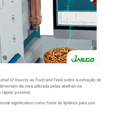
urnal of Insects as Food and Feed
sobre a extração de
limentam da cera utilizada pelas abelhas na
rápido possível.
cial significativo como fonte de lipídeos para uso