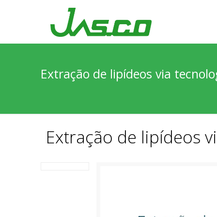
Extração de lipídeos via tecnolo
Extração de lipídeos vi