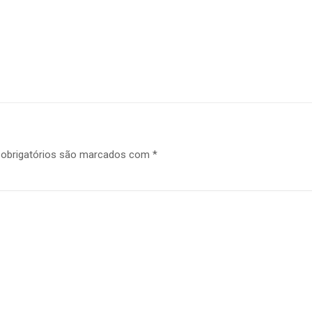
obrigatórios são marcados com
*