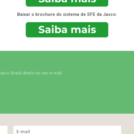
Baixar o brochure do sistema de SFE da Jasco:
sco Brasil direto no seu e-mail.