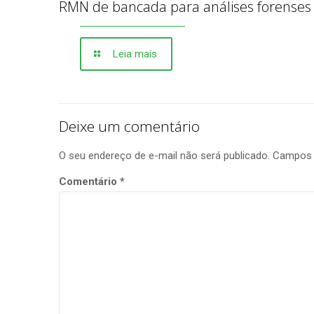
RMN de bancada para análises forenses
Leia mais
Deixe um comentário
O seu endereço de e-mail não será publicado.
Campos 
Comentário
*