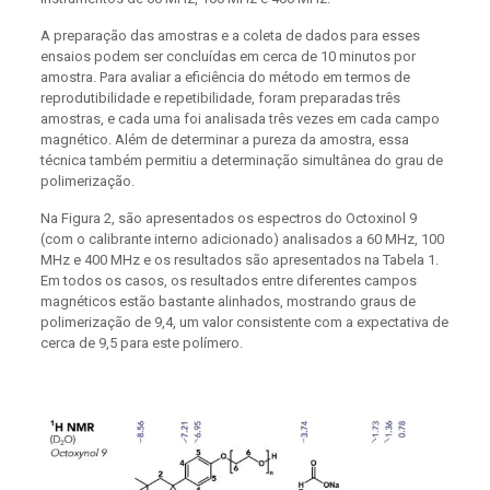
A preparação das amostras e a coleta de dados para esses
ensaios podem ser concluídas em cerca de 10 minutos por
amostra. Para avaliar a eficiência do método em termos de
reprodutibilidade e repetibilidade, foram preparadas três
amostras, e cada uma foi analisada três vezes em cada campo
magnético. Além de determinar a pureza da amostra, essa
técnica também permitiu a determinação simultânea do grau de
polimerização.
Na Figura 2, são apresentados os espectros do Octoxinol 9
(com o calibrante interno adicionado) analisados a 60 MHz, 100
MHz e 400 MHz e os resultados são apresentados na Tabela 1.
Em todos os casos, os resultados entre diferentes campos
magnéticos estão bastante alinhados, mostrando graus de
polimerização de 9,4, um valor consistente com a expectativa de
cerca de 9,5 para este polímero.