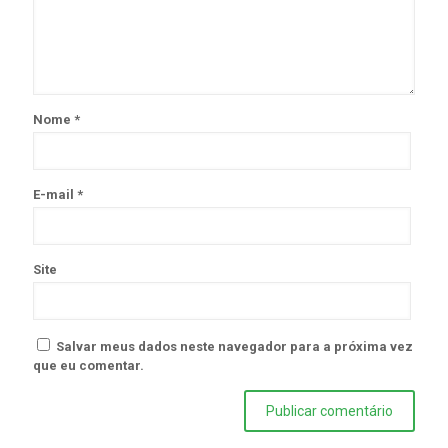
Nome
*
E-mail
*
Site
Salvar meus dados neste navegador para a próxima vez
que eu comentar.