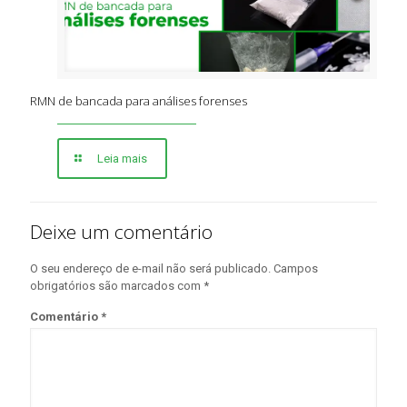
RMN de bancada para análises forenses
Leia mais
Deixe um comentário
O seu endereço de e-mail não será publicado.
Campos
obrigatórios são marcados com
*
Comentário
*