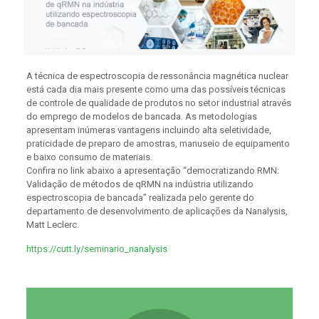
A técnica de espectroscopia de ressonância magnética nuclear
está cada dia mais presente como uma das possíveis técnicas
de controle de qualidade de produtos no setor industrial através
do emprego de modelos de bancada. As metodologias
apresentam inúmeras vantagens incluindo alta seletividade,
praticidade de preparo de amostras, manuseio de equipamento
e baixo consumo de materiais.
Confira no link abaixo a apresentação “democratizando RMN:
Validação de métodos de qRMN na indústria utilizando
espectroscopia de bancada” realizada pelo gerente do
departamento de desenvolvimento de aplicações da Nanalysis,
Matt Leclerc.
https://cutt.ly/seminario_nanalysis