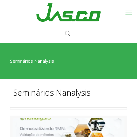
Seminários Nanalysis
Seminários Nanalysis