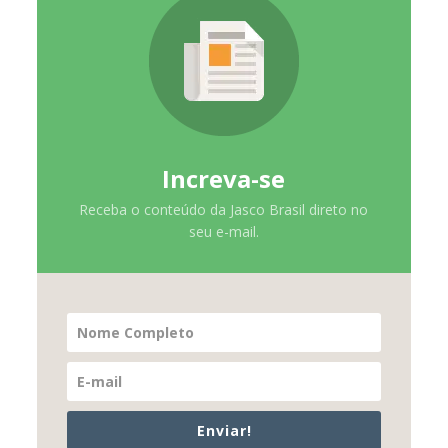
Increva-se
Receba o conteúdo da Jasco Brasil direto no
seu e-mail.
Enviar!