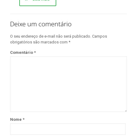
Deixe um comentário
O seu endereço de e-mail não será publicado.
Campos
obrigatórios são marcados com
*
Comentário
*
Nome
*