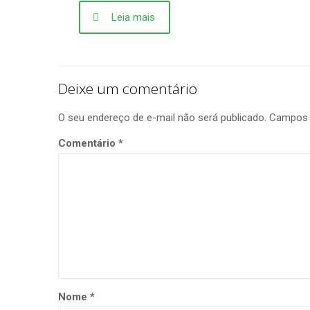
Leia mais
Deixe um comentário
O seu endereço de e-mail não será publicado.
Campos 
Comentário
*
Nome
*