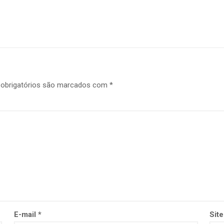
obrigatórios são marcados com
*
E-mail
*
Site