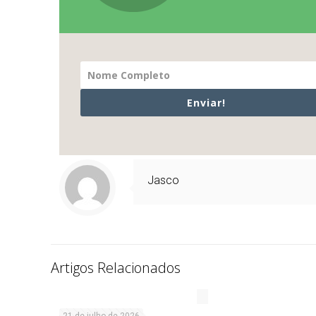
Enviar!
Jasco
Artigos Relacionados