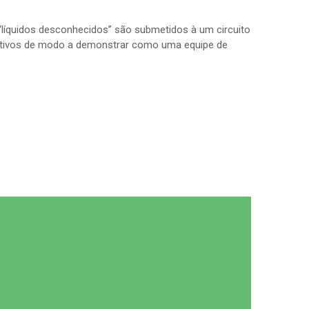
 “líquidos desconhecidos” são submetidos à um circuito
alitativos de modo a demonstrar como uma equipe de