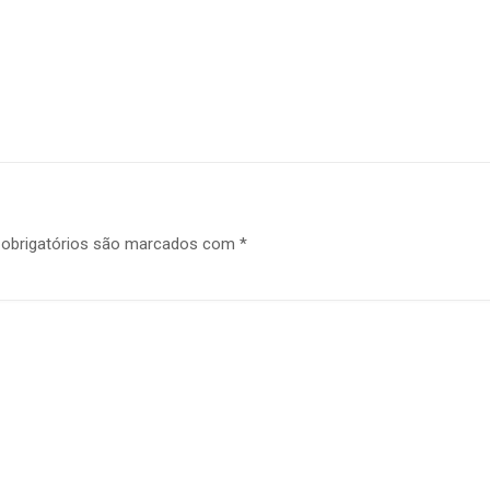
obrigatórios são marcados com
*