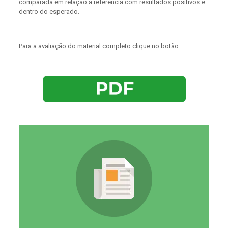
comparada em relação à referência com resultados positivos e
dentro do esperado.
Para a avaliação do material completo clique no botão: