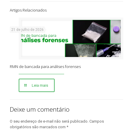
Artigos Relacionados
21 de julho de 2026
RMN de bancada para análises forenses
Leia mais
Deixe um comentário
O seu endereço de e-mail não será publicado.
Campos
obrigatórios são marcados com
*