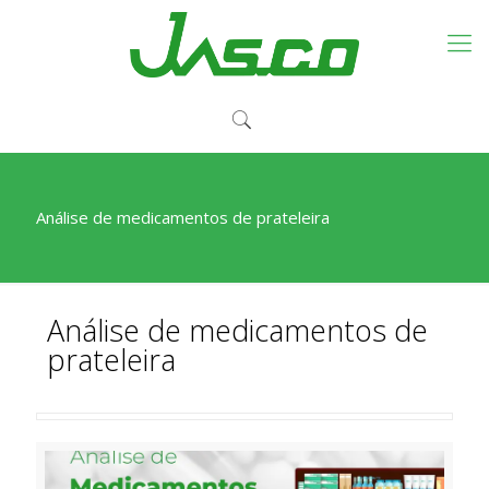
Análise de medicamentos de prateleira
Análise de medicamentos de
prateleira