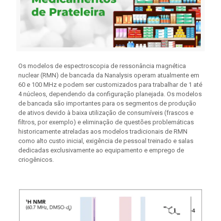
Os modelos de espectroscopia de ressonância magnética
nuclear (RMN) de bancada da Nanalysis operam atualmente em
60 e 100 MHz e podem ser customizados para trabalhar de 1 até
4 núcleos, dependendo da configuração planejada. Os modelos
de bancada são importantes para os segmentos de produção
de ativos devido à baixa utilização de consumíveis (frascos e
filtros, por exemplo) e eliminação de questões problemáticas
historicamente atreladas aos modelos tradicionais de RMN
como alto custo inicial, exigência de pessoal treinado e salas
dedicadas exclusivamente ao equipamento e emprego de
criogênicos.