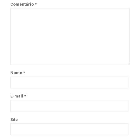
Comentário
*
Nome
*
E-mail
*
Site