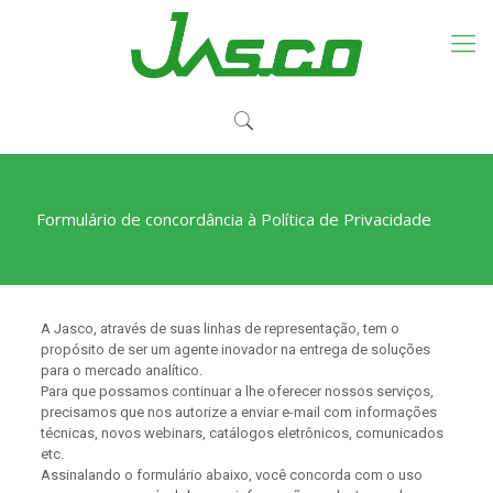
Formulário de concordância à Política de Privacidade
A Jasco, através de suas linhas de representação, tem o
propósito de ser um agente inovador na entrega de soluções
para o mercado analítico.
Para que possamos continuar a lhe oferecer nossos serviços,
precisamos que nos autorize a enviar e-mail com informações
técnicas, novos webinars, catálogos eletrônicos, comunicados
etc.
Assinalando o formulário abaixo, você concorda com o uso